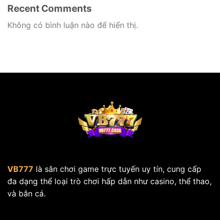
Recent Comments
Không có bình luận nào để hiển thị.
VB777
là sân chơi game trực tuyến uy tín, cung cấp
đa dạng thể loại trò chơi hấp dẫn như casino, thể thao,
và bắn cá.