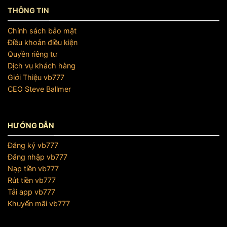
THÔNG TIN
Chính sách bảo mật
Điều khoản điều kiện
Quyền riêng tư
Dịch vụ khách hàng
Giới Thiệu vb777
CEO Steve Ballmer
HƯỚNG DẪN
Đăng ký vb777
Đăng nhập vb777
Nạp tiền vb777
Rút tiền vb777
Tải app vb777
Khuyến mãi vb777