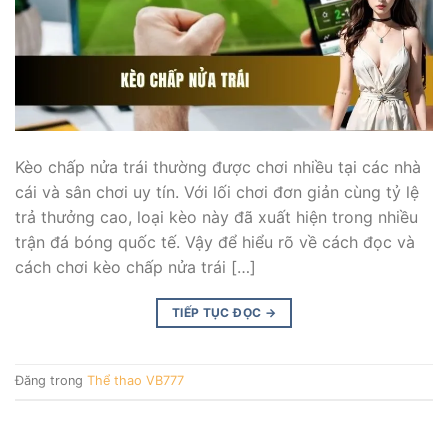
Kèo chấp nửa trái thường được chơi nhiều tại các nhà
cái và sân chơi uy tín. Với lối chơi đơn giản cùng tỷ lệ
trả thưởng cao, loại kèo này đã xuất hiện trong nhiều
trận đá bóng quốc tế. Vậy để hiểu rõ về cách đọc và
cách chơi kèo chấp nửa trái […]
TIẾP TỤC ĐỌC
→
Đăng trong
Thể thao VB777