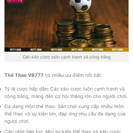
Các kèo cược luôn cạnh tranh và công bằng
Thể Thao VB777
có nhiều ưu điểm nổi bật:
Tỷ lệ cược hấp dẫn: Các kèo cược luôn cạnh tranh và
công bằng, mang đến cơ hội thắng lớn cho người chơi.
Đa dạng môn thể thao: Sân chơi cung cấp nhiều môn
thể thao và sự kiện lớn, đáp ứng nhu cầu đa dạng của
người chơi.
Cập nhật liên tục: Mọi sự kiện thể thao và kèo cược